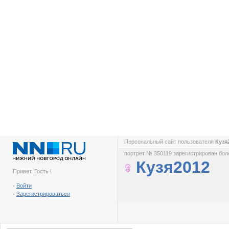
Персональный сайт пользователя
Кузя
портрет № 350119 зарегистрирован боле
Кузя2012
Привет, Гость !
-
Войти
-
Зарегистрироваться